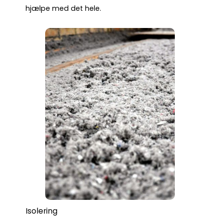
hjælpe med det hele.
Isolering