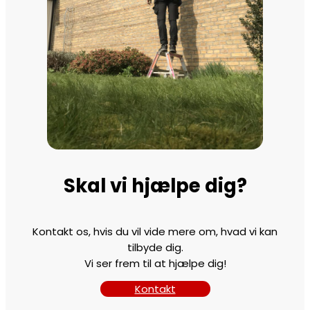
Skal vi hjælpe dig?
Kontakt os, hvis du vil vide mere om, hvad vi kan
tilbyde dig.
Vi ser frem til at hjælpe dig!
Kontakt