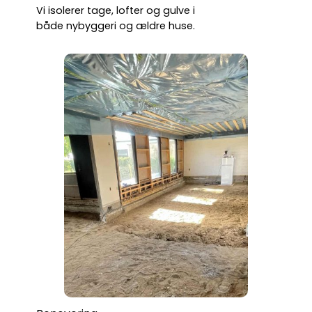
Vi isolerer tage, lofter og gulve i
både nybyggeri og ældre huse.