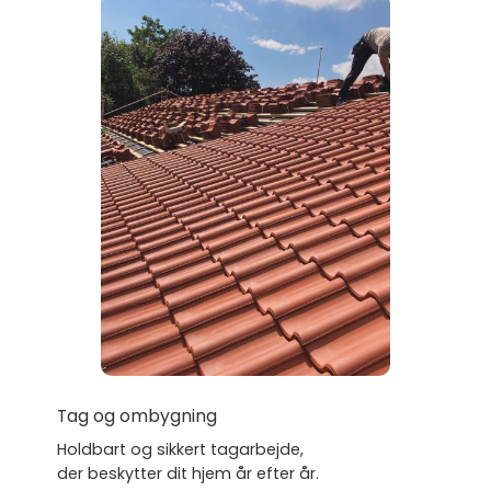
Tag og ombygning
Holdbart og sikkert tagarbejde,
der beskytter dit hjem år efter år.