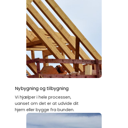
Nybygning og tilbygning
Vi hjælper i hele processen,
uanset om det er at udvide dit
hjem eller bygge fra bunden.