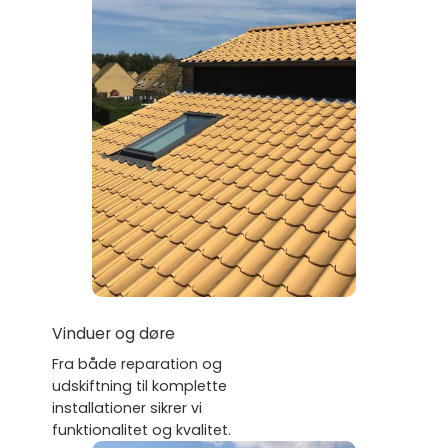
Vinduer og døre
Fra både reparation og
udskiftning til komplette
installationer sikrer vi
funktionalitet og kvalitet.