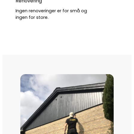
Renovering
Ingen renoveringer er for små og
ingen for store.