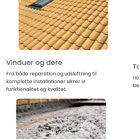
Vinduer og døre
T
Fra både reparation og udskiftning til
Ho
komplette installationer sikrer vi
be
funktionalitet og kvalitet.