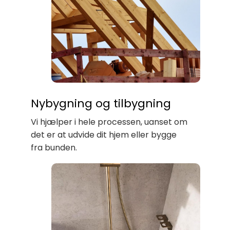
Nybygning og tilbygning
Vi hjælper i hele processen, uanset om
det er at udvide dit hjem eller bygge
fra bunden.