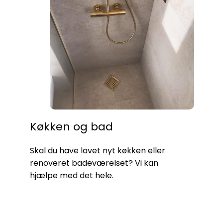
Køkken og bad
Skal du have lavet nyt køkken eller
renoveret badeværelset? Vi kan
hjælpe med det hele.